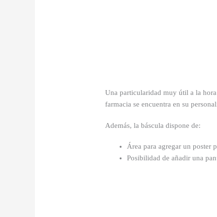
Una particularidad muy útil a la hora
farmacia se encuentra en su personali
Además, la báscula dispone de:
Área para agregar un poster 
Posibilidad de añadir una pant