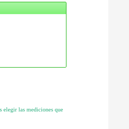
s elegir las mediciones que