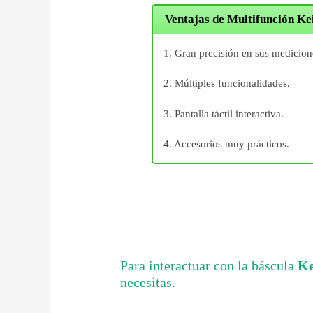
Ventajas de Multifunción Ke
1. Gran precisión en sus medicion
2. Múltiples funcionalidades.
3. Pantalla táctil interactiva.
4. Accesorios muy prácticos.
Para interactuar con la báscula
Ke
necesitas.