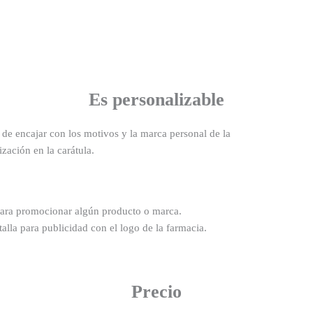
Es personalizable
 de encajar con los motivos y la marca personal de la
zación en la carátula.
para promocionar algún producto o marca.
alla para publicidad con el logo de la farmacia.
Precio