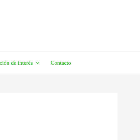
ción de interés
Contacto