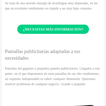
Se trata de una enorme sinergia de tecnologías muy depuradas, en las
que un excelente rendimiento no impide a un muy bajo consumo.
¿NECESITAS MÁS INFORMACIÓN?
Pantallas publicitarias adaptadas a tus
necesidades
Pantallas led gigantes o pequeños paneles publicitarios. Llegados a este
punto, en el que disponemos de estas pantallas de tan alto rendimiento,
un requisito indispensable es cubrir cualquier dimensión. Queremos
resolver problemas de cualquier negocio. Grande o pequeño.