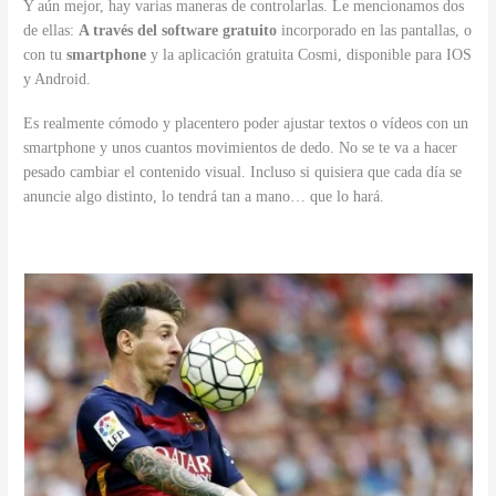
Y aún mejor, hay varias maneras de controlarlas. Le mencionamos dos
de ellas:
A través del software gratuito
incorporado en las pantallas, o
con tu
smartphone
y la aplicación gratuita Cosmi, disponible para IOS
y Android.
Es realmente cómodo y placentero poder ajustar textos o vídeos con un
smartphone y unos cuantos movimientos de dedo. No se te va a hacer
pesado cambiar el contenido visual. Incluso si quisiera que cada día se
anuncie algo distinto, lo tendrá tan a mano… que lo hará.