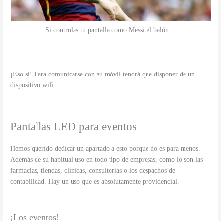
Si controlas tu pantalla como Messi el balón…
¡Eso sí! Para comunicarse con su móvil tendrá que disponer de un
dispositivo wifi.
Pantallas LED para eventos
Hemos querido dedicar un apartado a esto porque no es para menos.
Además de su habitual uso en todo tipo de empresas, como lo son las
farmacias, tiendas, clínicas, consultorías o los despachos de
contabilidad. Hay un uso que es absolutamente providencial.
¡Los eventos!