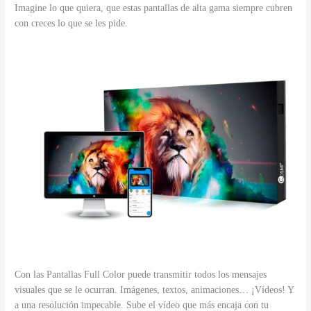
Imagine lo que quiera, que estas pantallas de alta gama siempre cubren
con creces lo que se les pide.
Con las Pantallas Full Color puede transmitir todos los mensajes
visuales que se le ocurran. Imágenes, textos, animaciones… ¡Vídeos! Y
a una resolución impecable. Sube el vídeo que más encaja con tu