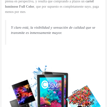
piensa en perspectiva, y resulta que comprando a plazos un
cartel
luminoso Full Color
, que por supuesto es completamente suyo, paga
menos por mes.
Y claro está, la visibilidad y sensación de calidad que se
transmite es inmensamente mayor.