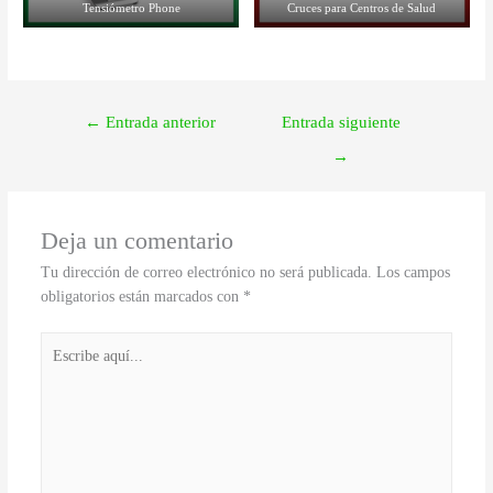
Tensiómetro Phone
Cruces para Centros de Salud
←
Entrada anterior
Entrada siguiente
→
Deja un comentario
Tu dirección de correo electrónico no será publicada.
Los campos
obligatorios están marcados con
*
Escribe
aquí...