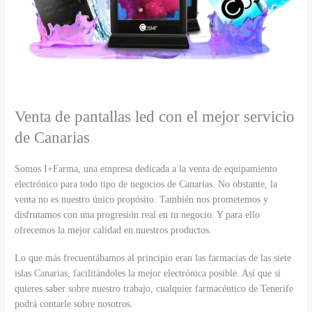
Venta de pantallas led con el mejor servicio
de Canarias
Somos I+Farma, una empresa dedicada a la venta de equipamiento
electrónico para todo tipo de negocios de Canarias. No obstante, la
venta no es nuestro único propósito. También nos prometemos y
disfrutamos con una progresión real en tu negocio. Y para ello
ofrecemos la mejor calidad en nuestros productos.
Lo que más frecuentábamos al principio eran las farmacias de las siete
islas Canarias, facilitándoles la mejor electrónica posible. Así que si
quieres saber sobre nuestro trabajo, cualquier farmacéutico de Tenerife
podrá contarle sobre nosotros.