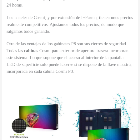
24 horas.
Los paneles de Cosmi, y por extensión de I+Farma, tienen unos precios
realmente competitivos. Ajustamos todos los precios, de modo que
salgamos todos ganando.
Otra de las ventajas de los gabinetes P8 son sus cierres de seguridad.
Todas las
cabinas
Cosmi para exterior de apertura trasera incorporan
este sistema. Lo que supone que el acceso al interior de la pantalla
LED de superficie solo puede hacerse si se dispone de la llave maestra,
incorporada en cada cabina Cosmi P8.