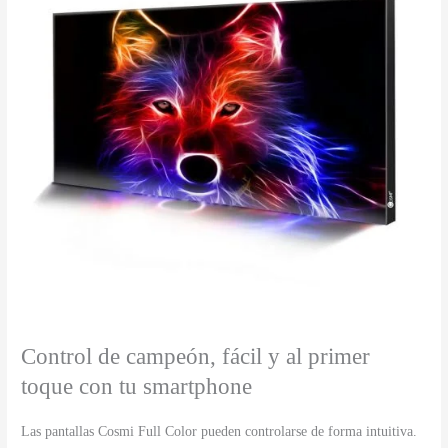
Control de campeón, fácil y al primer
toque con tu smartphone
Las pantallas Cosmi Full Color pueden controlarse de forma intuitiva.