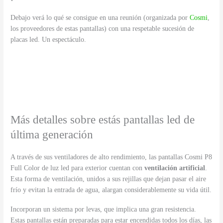
Debajo verá lo qué se consigue en una reunión (organizada por
Cosmi
,
los proveedores de estas pantallas) con una respetable sucesión de
placas led. Un espectáculo.
Más detalles sobre estás pantallas led de
última generación
A través de sus ventiladores de alto rendimiento, las pantallas Cosmi P8
Full Color de luz led para exterior cuentan con
ventilación artificial
.
Esta forma de ventilación, unidos a sus rejillas que dejan pasar el aire
frío y evitan la entrada de agua, alargan considerablemente su vida útil.
Incorporan un sistema por levas, que implica una gran resistencia.
Estas pantallas están preparadas para estar encendidas todos los días, las