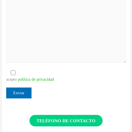
acepto
política de privacidad
TELÉFONO DE CONTACTO