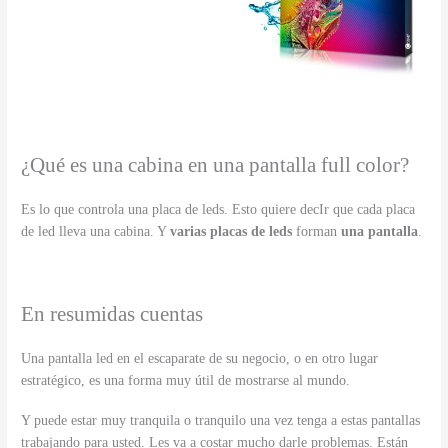
¿Qué es una cabina en una pantalla full color?
Es lo que controla una placa de leds. Esto quiere decIr que cada placa
de led lleva una cabina. Y
varias placas de leds
forman
una pantalla
.
En resumidas cuentas
Una pantalla led en el escaparate de su negocio, o en otro lugar
estratégico, es una forma muy útil de mostrarse al mundo.
Y puede estar muy tranquila o tranquilo una vez tenga a estas pantallas
trabajando para usted. Les va a costar mucho darle problemas. Están