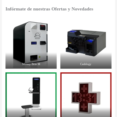
Infórmate de nuestras Ofertas y Novedades
Money Brin M
Cashlogy