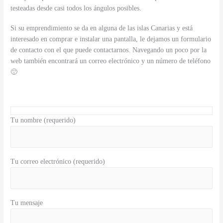
testeadas desde casi todos los ángulos posibles.
Si su emprendimiento se da en alguna de las islas Canarias y está
interesado en comprar e instalar una pantalla, le dejamos un formulario
de contacto con el que puede contactarnos. Navegando un poco por la
web también encontrará un correo electrónico y un número de teléfono
🙂
Tu nombre (requerido)
Tu correo electrónico (requerido)
Tu mensaje