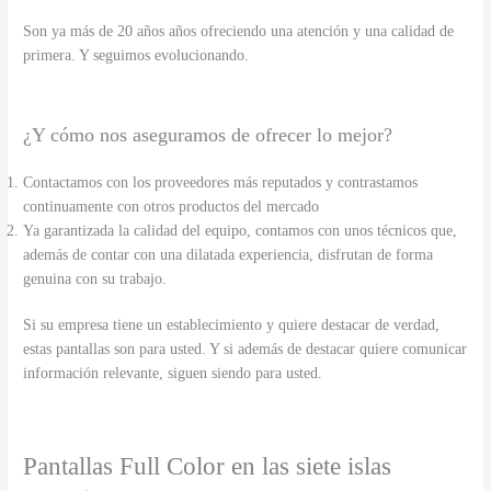
Son ya más de 20 años años ofreciendo una atención y una calidad de
primera. Y seguimos evolucionando.
¿Y cómo nos aseguramos de ofrecer lo mejor?
Contactamos con los proveedores más reputados y contrastamos
continuamente con otros productos del mercado
Ya garantizada la calidad del equipo, contamos con unos técnicos que,
además de contar con una dilatada experiencia, disfrutan de forma
genuina con su trabajo.
Si su empresa tiene un establecimiento y quiere destacar de verdad,
estas pantallas son para usted. Y si además de destacar quiere comunicar
información relevante, siguen siendo para usted.
Pantallas Full Color en las siete islas