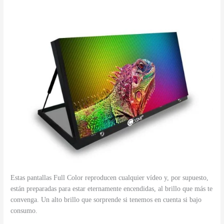
Estas pantallas Full Color reproducen cualquier vídeo y, por supuesto,
están preparadas para estar eternamente encendidas, al brillo que más te
convenga. Un alto brillo que sorprende si tenemos en cuenta si bajo
consumo.