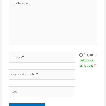
Escribe
aquí...
Nombre*
Acepto la
política de
*
privacidad
Correo
electrónico*
Web