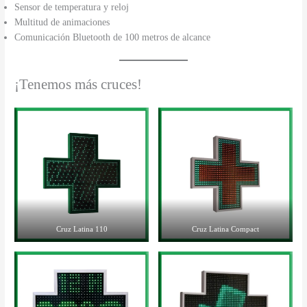
Sensor de temperatura y reloj
Multitud de animaciones
Comunicación Bluetooth de 100 metros de alcance
¡Tenemos más cruces!
Cruz Latina 110
Cruz Latina Compact