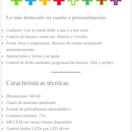
Lo más destacado en cuanto a personalización:
Cualquier cruz se puede pedir a una o a dos caras.
Control de horario comercial: Abierto y Cerrado.
Fecha, hora y temperatura. Horario de verano actualizado
automáticamente
Animaciones y textos a su gusto.
Control de brillo mediante programación horaria. (Día y noche).
Características técnicas
Dimensiones: 60×60
Chasis de aluminio anodizado
Frontal de policarbonato antivandálico
Consumo máximo: 75w
640 LEDs en varios colores disponibles
Control diodos LEDs por LED driver