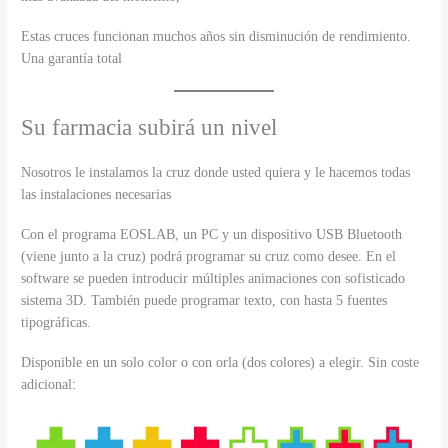
Estas cruces funcionan muchos años sin disminución de rendimiento.
Una garantía total
Su farmacia subirá un nivel
Nosotros le instalamos la cruz donde usted quiera y le hacemos todas
las instalaciones necesarias
Con el programa EOSLAB, un PC y un dispositivo USB Bluetooth
(viene junto a la cruz) podrá programar su cruz como desee. En el
software se pueden introducir múltiples animaciones con sofisticado
sistema 3D. También puede programar texto, con hasta 5 fuentes
tipográficas.
Disponible en un solo color o con orla (dos colores) a elegir. Sin coste
adicional: