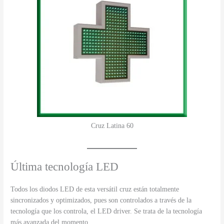
Cruz Latina 60
Última tecnología LED
Todos los diodos LED de esta versátil cruz están totalmente
sincronizados y optimizados, pues son controlados a través de la
tecnología que los controla, el LED driver. Se trata de la tecnología
más avanzada del momento,